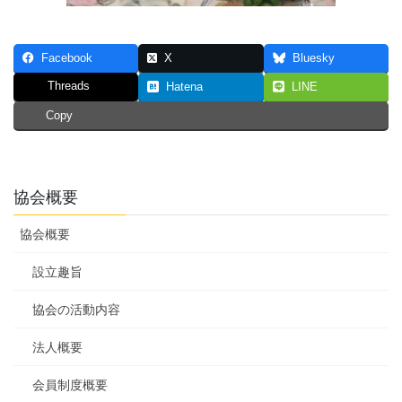
Facebook
X
Bluesky
Threads
Hatena
LINE
Copy
協会概要
協会概要
設立趣旨
協会の活動内容
法人概要
会員制度概要