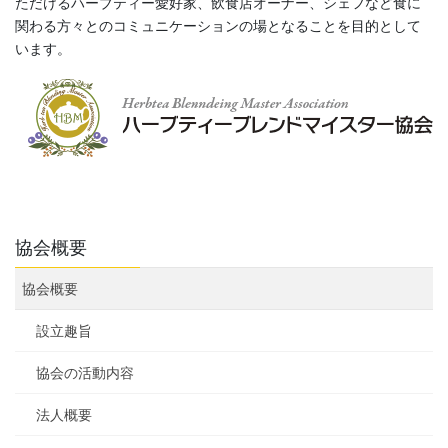
ただけるハーブティー愛好家、飲食店オーナー、シェフなど食に
関わる方々とのコミュニケーションの場となることを目的として
います。
協会概要
協会概要
設立趣旨
協会の活動内容
法人概要