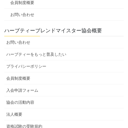
会員制度概要
お問い合わせ
ハーブティーブレンドマイスター協会概要
お問い合わせ
ハーブティーをもっと普及したい
プライバシーポリシー
会員制度概要
入会申請フォーム
協会の活動内容
法人概要
資格試験の受験規約