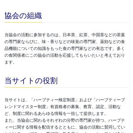
協会の組織
当協会の活動に参加するのは、日本茶、紅茶、中国茶などの茶葉
の専門家ならびに、味・香りなどの味覚の専門家、薬効などの食
品機能についての知識をもった食の専門家などの有志です。多く
の食関係者にこの協会の活動を応援してもらいたいと考えており
ます。
当サイトの役割
当サイトは、「ハーブティー検定制度」および「ハーブティーブ
レンドマイスター制度」有資格者の募集、教育、認定、活動な
ど、制度に関わるあらゆる情報を一括して提供します。
また、当協会に関わるそれぞれの分野の専門家が持つ、ハーブテ
ィーに関する情報を配信するとともに、協会の活動に賛同してい