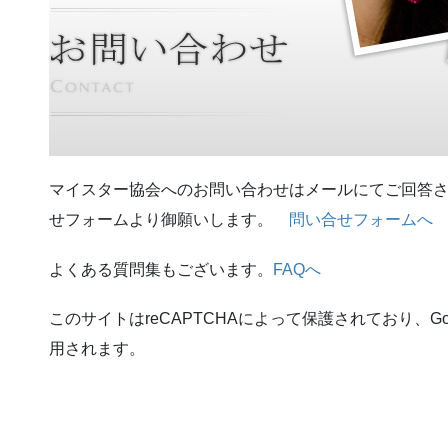
マイスター協会へのお問い合わせはメールにてご回答
せフォームより御願いします。
問い合せフォームへ
よくある質問集もございます。
FAQへ
このサイトはreCAPTCHAによって保護されており、Goo
用されます。