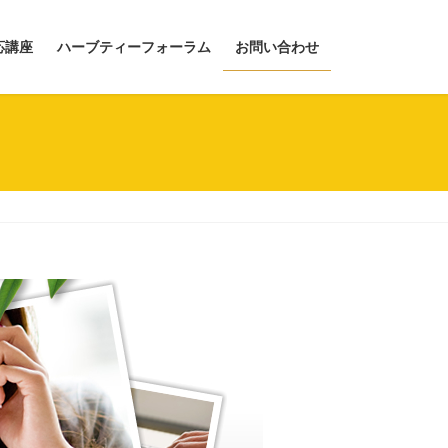
応講座
ハーブティーフォーラム
お問い合わせ