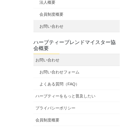
法人概要
会員制度概要
お問い合わせ
ハーブティーブレンドマイスター協
会概要
お問い合わせ
お問い合わせフォーム
よくある質問（FAQ）
ハーブティーをもっと普及したい
プライバシーポリシー
会員制度概要