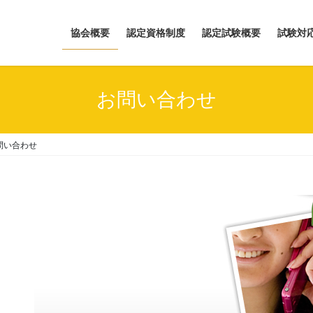
協会概要
認定資格制度
認定試験概要
試験対
お問い合わせ
問い合わせ