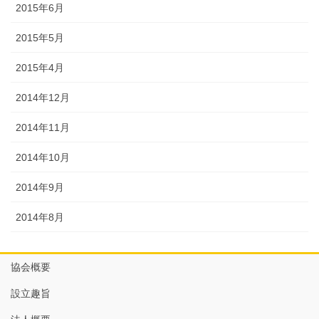
2015年6月
2015年5月
2015年4月
2014年12月
2014年11月
2014年10月
2014年9月
2014年8月
協会概要
設立趣旨