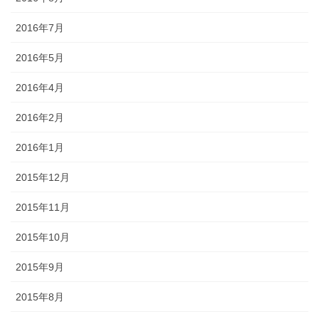
2016年7月
2016年5月
2016年4月
2016年2月
2016年1月
2015年12月
2015年11月
2015年10月
2015年9月
2015年8月