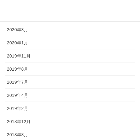
2021年1月
2020年11月
2020年3月
2020年1月
2019年11月
2019年8月
2019年7月
2019年4月
2019年2月
2018年12月
2018年8月