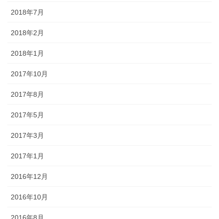
2018年7月
2018年2月
2018年1月
2017年10月
2017年8月
2017年5月
2017年3月
2017年1月
2016年12月
2016年10月
2016年8月