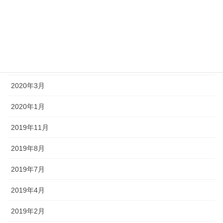
2021年10月
2021年5月
2021年1月
2020年11月
2020年3月
2020年1月
2019年11月
2019年8月
2019年7月
2019年4月
2019年2月