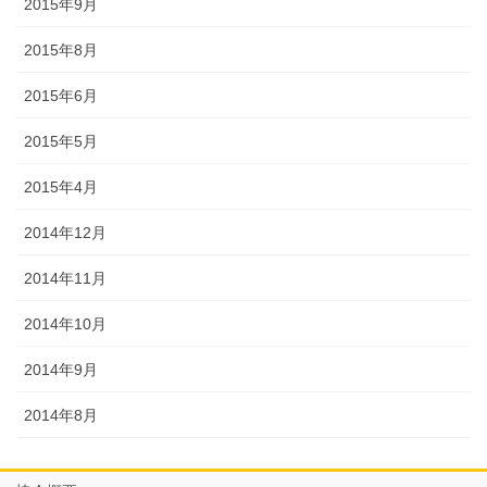
2015年9月
2015年8月
2015年6月
2015年5月
2015年4月
2014年12月
2014年11月
2014年10月
2014年9月
2014年8月