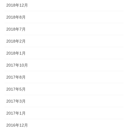
2018年12月
2018年8月
2018年7月
2018年2月
2018年1月
2017年10月
2017年8月
2017年5月
2017年3月
2017年1月
2016年12月