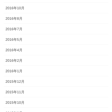
2016年10月
2016年8月
2016年7月
2016年5月
2016年4月
2016年2月
2016年1月
2015年12月
2015年11月
2015年10月