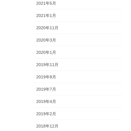
2021年5月
2021年1月
2020年11月
2020年3月
2020年1月
2019年11月
2019年8月
2019年7月
2019年4月
2019年2月
2018年12月