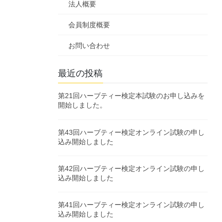
法人概要
会員制度概要
お問い合わせ
最近の投稿
第21回ハーブティー検定本試験のお申し込みを
開始しました。
第43回ハーブティー検定オンライン試験の申し
込み開始しました
第42回ハーブティー検定オンライン試験の申し
込み開始しました
第41回ハーブティー検定オンライン試験の申し
込み開始しました