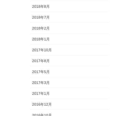
2018年8月
2018年7月
2018年2月
2018年1月
2017年10月
2017年8月
2017年5月
2017年3月
2017年1月
2016年12月
2016年10月