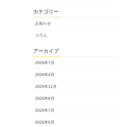
カテゴリー
お知らせ
コラム
アーカイブ
2026年7月
2026年4月
2025年11月
2025年8月
2025年7月
2025年5月