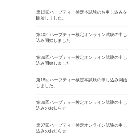
第19回ハーブティー検定本試験のお申し込みを
開始しました。
第40回ハーブティー検定オンライン試験の申し
込み開始しました
第39回ハーブティー検定オンライン試験の申し
込み開始しました
第18回ハーブティー検定本試験の申し込み開始
しました。
第38回ハーブティー検定オンライン試験の申し
込みのお知らせ
第37回ハーブティー検定オンライン試験の申し
込みのお知らせ