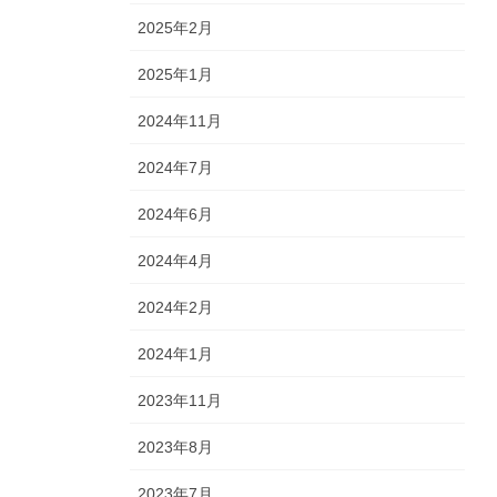
2025年2月
2025年1月
2024年11月
2024年7月
2024年6月
2024年4月
2024年2月
2024年1月
2023年11月
2023年8月
2023年7月