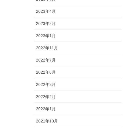
2023年4月
2023年2月
2023年1月
2022年11月
2022年7月
2022年6月
2022年3月
2022年2月
2022年1月
2021年10月