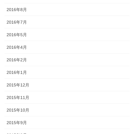
2016年8月
2016年7月
2016年5月
2016年4月
2016年2月
2016年1月
2015年12月
2015年11月
2015年10月
2015年9月