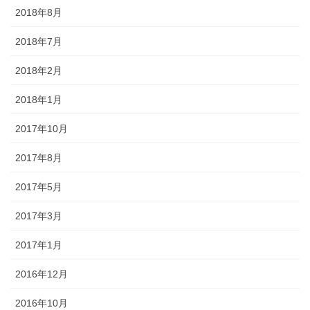
2018年8月
2018年7月
2018年2月
2018年1月
2017年10月
2017年8月
2017年5月
2017年3月
2017年1月
2016年12月
2016年10月