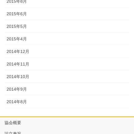
2015年8月
2015年6月
2015年5月
2015年4月
2014年12月
2014年11月
2014年10月
2014年9月
2014年8月
協会概要
設立趣旨