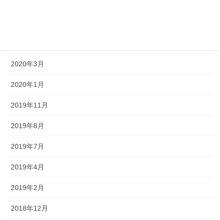
2021年5月
2021年1月
2020年11月
2020年3月
2020年1月
2019年11月
2019年8月
2019年7月
2019年4月
2019年2月
2018年12月