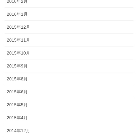
2016年2月
2016年1月
2015年12月
2015年11月
2015年10月
2015年9月
2015年8月
2015年6月
2015年5月
2015年4月
2014年12月