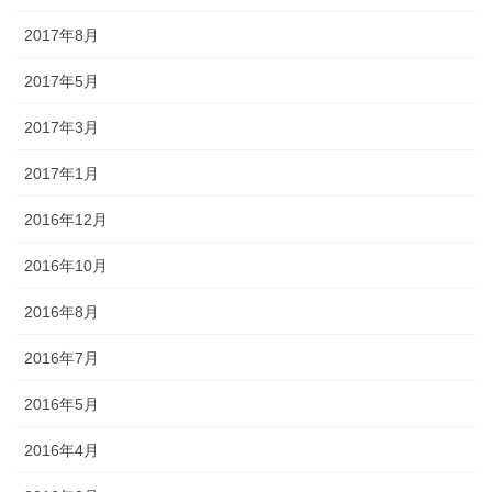
2017年8月
2017年5月
2017年3月
2017年1月
2016年12月
2016年10月
2016年8月
2016年7月
2016年5月
2016年4月