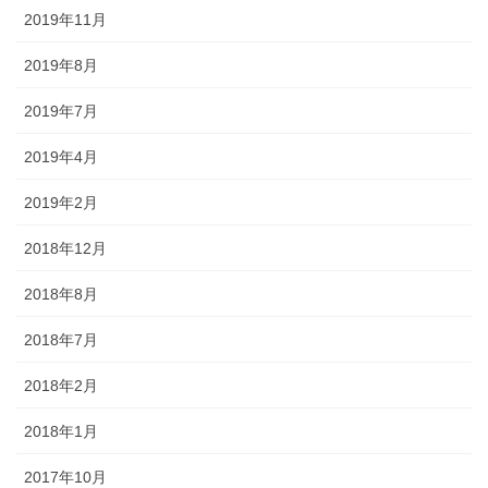
2019年11月
2019年8月
2019年7月
2019年4月
2019年2月
2018年12月
2018年8月
2018年7月
2018年2月
2018年1月
2017年10月