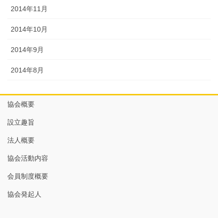
2014年11月
2014年10月
2014年9月
2014年8月
協会概要
設立趣旨
法人概要
協会活動内容
会員制度概要
協会発起人