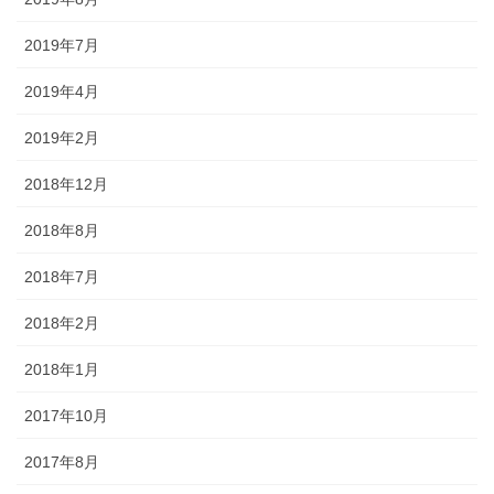
2019年7月
2019年4月
2019年2月
2018年12月
2018年8月
2018年7月
2018年2月
2018年1月
2017年10月
2017年8月