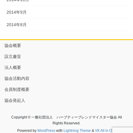
2014年9月
2014年8月
協会概要
設立趣旨
法人概要
協会活動内容
会員制度概要
協会発起人
Copyright © 一般社団法人 ハーブティーブレンドマイスター協会 All
Rights Reserved.
Powered by
WordPress
with
Lightning Theme
&
VK All in One