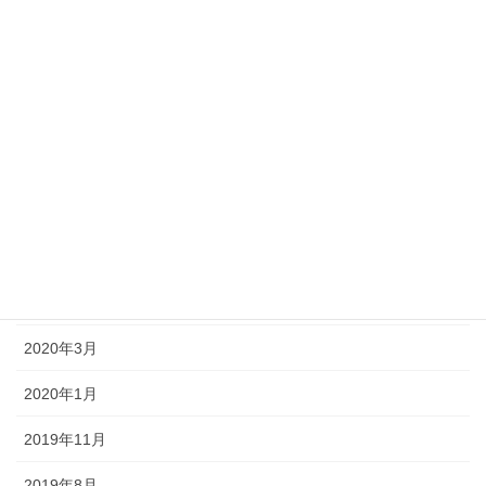
2022年3月
2022年2月
2022年1月
2021年10月
2021年5月
2021年1月
2020年11月
2020年3月
2020年1月
2019年11月
2019年8月