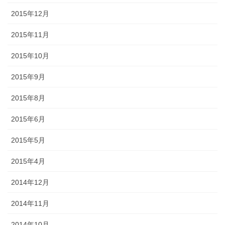
2015年12月
2015年11月
2015年10月
2015年9月
2015年8月
2015年6月
2015年5月
2015年4月
2014年12月
2014年11月
2014年10月