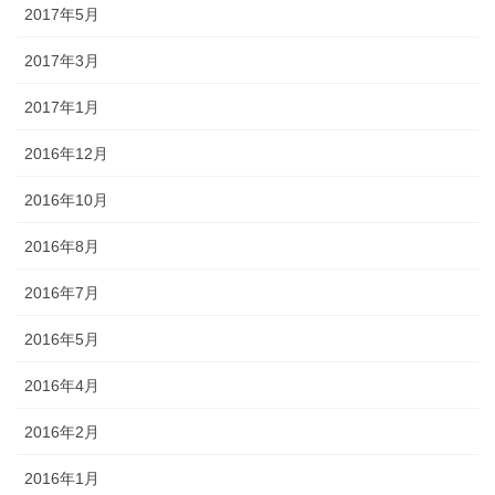
2017年5月
2017年3月
2017年1月
2016年12月
2016年10月
2016年8月
2016年7月
2016年5月
2016年4月
2016年2月
2016年1月