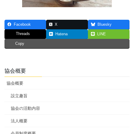
Facebook
X
Bluesky
Threads
Hatena
LINE
Copy
協会概要
協会概要
設立趣旨
協会の活動内容
法人概要
会員制度概要