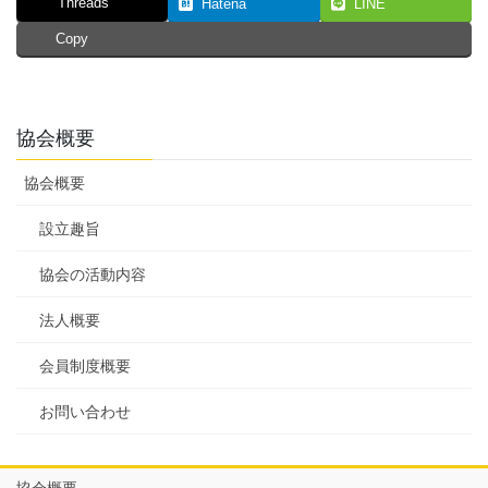
Threads
Hatena
LINE
Copy
協会概要
協会概要
設立趣旨
協会の活動内容
法人概要
会員制度概要
お問い合わせ
協会概要