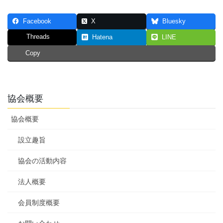
Facebook
X
Bluesky
Threads
Hatena
LINE
Copy
協会概要
協会概要
設立趣旨
協会の活動内容
法人概要
会員制度概要