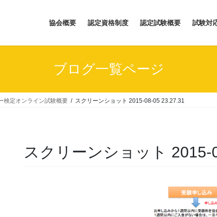
協会概要
認定資格制度
認定試験概要
試験対
ブログ一覧ページ
ー検定オンライン試験概要
スクリーンショット 2015-08-05 23.27.31
スクリーンショット 2015-08-0