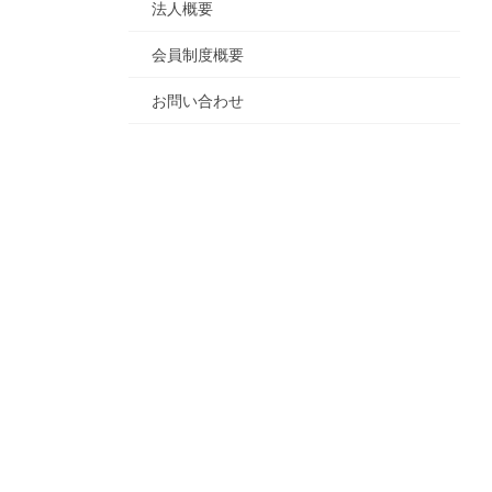
法人概要
会員制度概要
お問い合わせ