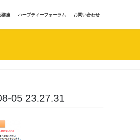
応講座
ハーブティーフォーラム
お問い合わせ
5 23.27.31