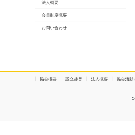
法人概要
会員制度概要
お問い合わせ
協会概要
設立趣旨
法人概要
協会活動
C