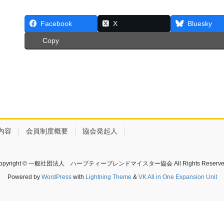
Facebook
X
Bluesky
Copy
内容
会員制度概要
協会発起人
opyright © 一般社団法人 ハーブティーブレンドマイスター協会 All Rights Reserve
Powered by
WordPress
with
Lightning Theme
&
VK All in One Expansion Unit