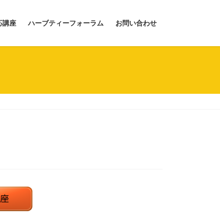
応講座
ハーブティーフォーラム
お問い合わせ