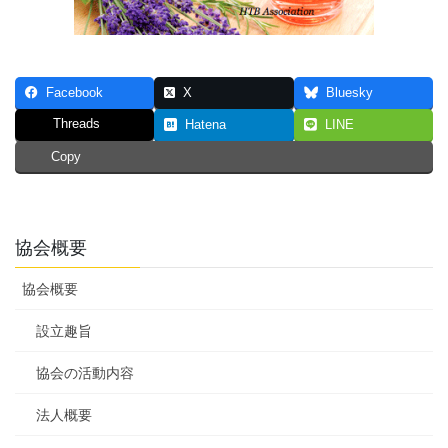
Facebook
X
Bluesky
Threads
Hatena
LINE
Copy
協会概要
協会概要
設立趣旨
協会の活動内容
法人概要